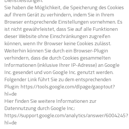
Dienstleistungen.
Sie haben die Möglichkeit, die Speicherung des Cookies
auf Ihrem Gerät zu verhindern, indem Sie in Ihrem
Browser entsprechende Einstellungen vornehmen. Es
ist nicht gewährleistet, dass Sie auf alle Funktionen
dieser Website ohne Einschränkungen zugreifen
können, wenn Ihr Browser keine Cookies zulässt.
Weiterhin können Sie durch ein Browser-Plugin
verhindern, dass die durch Cookies gesammelten
Informationen (inklusive Ihrer IP-Adresse) an Google
Inc. gesendet und von Google Inc. genutzt werden.
Folgender Link führt Sie zu dem entsprechenden
Plugin: https://tools.google.com/dlpage/gaoptout?
hl=de
Hier finden Sie weitere Informationen zur
Datennutzung durch Google Inc.:
https://support.google.com/analytics/answer/6004245?
hl=de