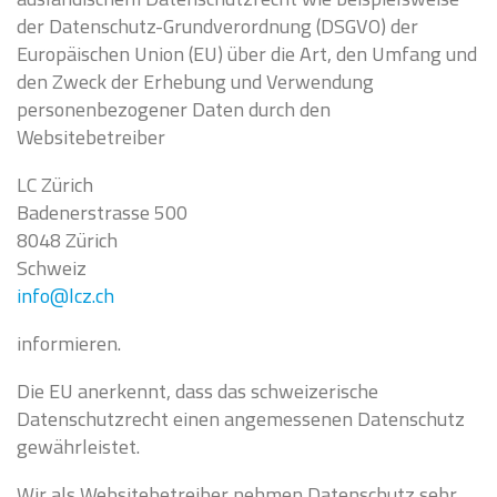
der Datenschutz-Grundverordnung (DSGVO) der
Europäischen Union (EU) über die Art, den Umfang und
den Zweck der Erhebung und Verwendung
personenbezogener Daten durch den
Websitebetreiber
LC Zürich
Badenerstrasse 500
8048 Zürich
Schweiz
info@lcz.ch
informieren.
Die EU anerkennt, dass das schweizerische
Datenschutzrecht einen angemessenen Datenschutz
gewährleistet.
Wir als Websitebetreiber nehmen Datenschutz sehr