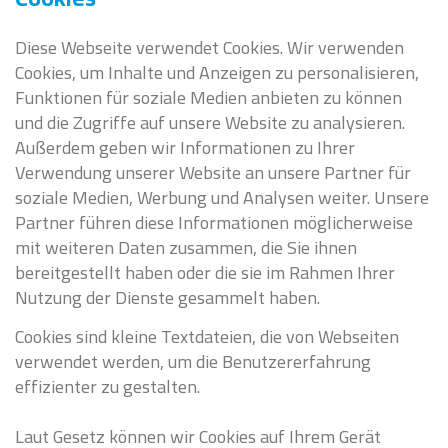
Diese Webseite verwendet Cookies. Wir verwenden
Cookies, um Inhalte und Anzeigen zu personalisieren,
Funktionen für soziale Medien anbieten zu können
und die Zugriffe auf unsere Website zu analysieren.
Außerdem geben wir Informationen zu Ihrer
Verwendung unserer Website an unsere Partner für
soziale Medien, Werbung und Analysen weiter. Unsere
Partner führen diese Informationen möglicherweise
mit weiteren Daten zusammen, die Sie ihnen
bereitgestellt haben oder die sie im Rahmen Ihrer
Nutzung der Dienste gesammelt haben.
Cookies sind kleine Textdateien, die von Webseiten
verwendet werden, um die Benutzererfahrung
effizienter zu gestalten.
Laut Gesetz können wir Cookies auf Ihrem Gerät