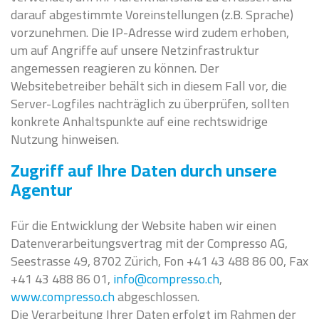
darauf abgestimmte Voreinstellungen (z.B. Sprache)
vorzunehmen. Die IP-Adresse wird zudem erhoben,
um auf Angriffe auf unsere Netzinfrastruktur
angemessen reagieren zu können. Der
Websitebetreiber behält sich in diesem Fall vor, die
Server-Logfiles nachträglich zu überprüfen, sollten
konkrete Anhaltspunkte auf eine rechtswidrige
Nutzung hinweisen.
Zugriff auf Ihre Daten durch unsere
Agentur
Für die Entwicklung der Website haben wir einen
Datenverarbeitungsvertrag mit der Compresso AG,
Seestrasse 49, 8702 Zürich, Fon +41 43 488 86 00, Fax
+41 43 488 86 01,
info@compresso.ch
,
www.compresso.ch
abgeschlossen.
Die Verarbeitung Ihrer Daten erfolgt im Rahmen der