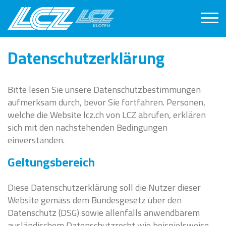
Datenschutzerklärung
Bitte lesen Sie unsere Datenschutzbestimmungen
aufmerksam durch, bevor Sie fortfahren. Personen,
welche die Website lcz.ch von LCZ abrufen, erklären
sich mit den nachstehenden Bedingungen
einverstanden.
Geltungsbereich
Diese Datenschutzerklärung soll die Nutzer dieser
Website gemäss dem Bundesgesetz über den
Datenschutz (DSG) sowie allenfalls anwendbarem
ausländischem Datenschutzrecht wie beispielsweise