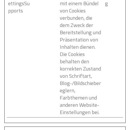
ettingsSu
mit einem Bündel
g
pports
von Cookies
verbunden, die
dem Zweck der
Bereitstellung und
Präsentation von
Inhalten dienen.
Die Cookies
behalten den
korrekten Zustand
von Schriftart,
Blog-/Bildschieber
eglern,
Farbthemen und
anderen Website-
Einstellungen bei.