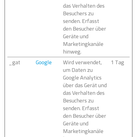
das Verhalten des
Besuchers zu
senden. Erfasst
den Besucher über
Geräte und
Marketingkanäle
hinweg.
_gat
Google
Wird verwendet,
1 Tag
um Daten zu
Google Analytics
über das Gerät und
das Verhalten des
Besuchers zu
senden. Erfasst
den Besucher über
Geräte und
Marketingkanäle