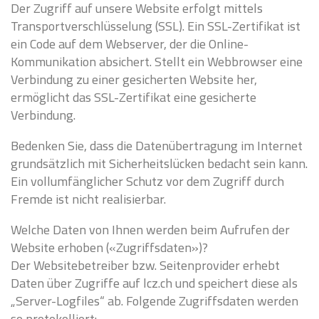
Der Zugriff auf unsere Website erfolgt mittels
Transportverschlüsselung (SSL). Ein SSL-Zertifikat ist
ein Code auf dem Webserver, der die Online-
Kommunikation absichert. Stellt ein Webbrowser eine
Verbindung zu einer gesicherten Website her,
ermöglicht das SSL-Zertifikat eine gesicherte
Verbindung.
Bedenken Sie, dass die Datenübertragung im Internet
grundsätzlich mit Sicherheitslücken bedacht sein kann.
Ein vollumfänglicher Schutz vor dem Zugriff durch
Fremde ist nicht realisierbar.
Welche Daten von Ihnen werden beim Aufrufen der
Website erhoben («Zugriffsdaten»)?
Der Websitebetreiber bzw. Seitenprovider erhebt
Daten über Zugriffe auf lcz.ch und speichert diese als
„Server-Logfiles“ ab. Folgende Zugriffsdaten werden
so protokolliert: