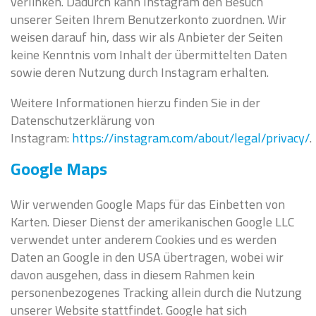
verlinken. Dadurch kann Instagram den Besuch
unserer Seiten Ihrem Benutzerkonto zuordnen. Wir
weisen darauf hin, dass wir als Anbieter der Seiten
keine Kenntnis vom Inhalt der übermittelten Daten
sowie deren Nutzung durch Instagram erhalten.
Weitere Informationen hierzu finden Sie in der
Datenschutzerklärung von
Instagram:
https://instagram.com/about/legal/privacy/
.
Google Maps
Wir verwenden Google Maps für das Einbetten von
Karten. Dieser Dienst der amerikanischen Google LLC
verwendet unter anderem Cookies und es werden
Daten an Google in den USA übertragen, wobei wir
davon ausgehen, dass in diesem Rahmen kein
personenbezogenes Tracking allein durch die Nutzung
unserer Website stattfindet. Google hat sich