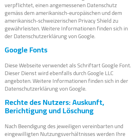
verpflichtet, einen angemessenen Datenschutz
gemäss dem amerikanisch-europäischen und dem
amerikanisch-schweizerischen Privacy Shield zu
gewährleisten. Weitere Informationen finden sich in
der Datenschutzerklärung von Google.
Google Fonts
Diese Webseite verwendet als Schriftart Google Font.
Dieser Dienst wird ebenfalls durch Google LLC
angeboten. Weitere Informationen finden sich in der
Datenschutzerklärung von Google.
Rechte des Nutzers: Auskunft,
Berichtigung und Löschung
Nach Beendigung des jeweiligen vereinbarten und
eingewilligten Nutzungsverhältnisses werden Ihre