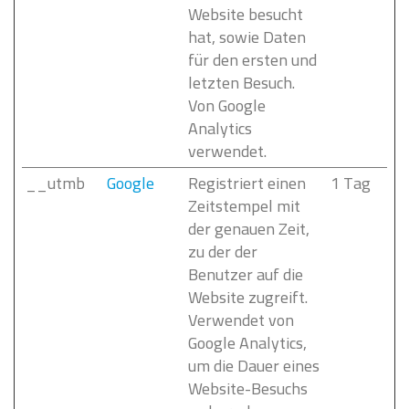
Website besucht
hat, sowie Daten
für den ersten und
letzten Besuch.
Von Google
Analytics
verwendet.
__utmb
Google
Registriert einen
1 Tag
Zeitstempel mit
der genauen Zeit,
zu der der
Benutzer auf die
Website zugreift.
Verwendet von
Google Analytics,
um die Dauer eines
Website-Besuchs