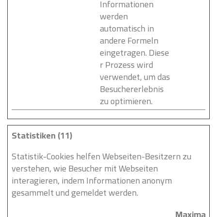
Informationen
werden
automatisch in
andere Formeln
eingetragen. Diese
r Prozess wird
verwendet, um das
Besuchererlebnis
zu optimieren.
Statistiken (11)
Statistik-Cookies helfen Webseiten-Besitzern zu
verstehen, wie Besucher mit Webseiten
interagieren, indem Informationen anonym
gesammelt und gemeldet werden.
Maximale