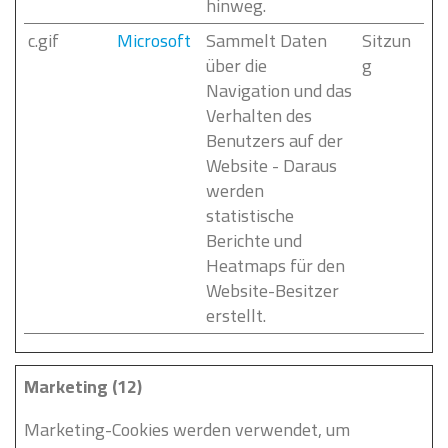
hinweg.
c.gif
Microsoft
Sammelt Daten
Sitzun
über die
g
Navigation und das
Verhalten des
Benutzers auf der
Website - Daraus
werden
statistische
Berichte und
Heatmaps für den
Website-Besitzer
erstellt.
Marketing (12)
Marketing-Cookies werden verwendet, um