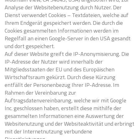
Analyse der Websitebenutzung durch Nutzer. Der
Dienst verwendet Cookies – Textdateien, welche auf
Ihrem Endgerät gespeichert werden. Die durch die
Cookies gesammelten Informationen werden im
Regelfall an einen Google-Server in den USA gesandt
und dort gespeichert.
Auf dieser Website greift die IP-Anonymisierung. Die
IP-Adresse der Nutzer wird innerhalb der
Mitgliedsstaaten der EU und des Europäischen
Wirtschaftsraum gekürzt. Durch diese Kürzung
entfällt der Personenbezug Ihrer IP-Adresse. Im
Rahmen der Vereinbarung zur
Auftragsdatenvereinbarung, welche wir mit Google
Inc. geschlossen haben, erstellt diese mithilfe der
gesammelten Informationen eine Auswertung der
Websitenutzung und der Websiteaktivität und erbringt
mit der Internetnutzung verbundene