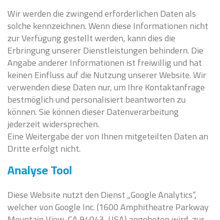
Wir werden die zwingend erforderlichen Daten als
solche kennzeichnen. Wenn diese Informationen nicht
zur Verfügung gestellt werden, kann dies die
Erbringung unserer Dienstleistungen behindern. Die
Angabe anderer Informationen ist freiwillig und hat
keinen Einfluss auf die Nutzung unserer Website. Wir
verwenden diese Daten nur, um Ihre Kontaktanfrage
bestmöglich und personalisiert beantworten zu
können. Sie können dieser Datenverarbeitung
jederzeit widersprechen.
Eine Weitergabe der von Ihnen mitgeteilten Daten an
Dritte erfolgt nicht.
Analyse Tool
Diese Website nutzt den Dienst „Google Analytics“,
welcher von Google Inc. (1600 Amphitheatre Parkway
Mountain View, CA 94043, USA) angeboten wird, zur