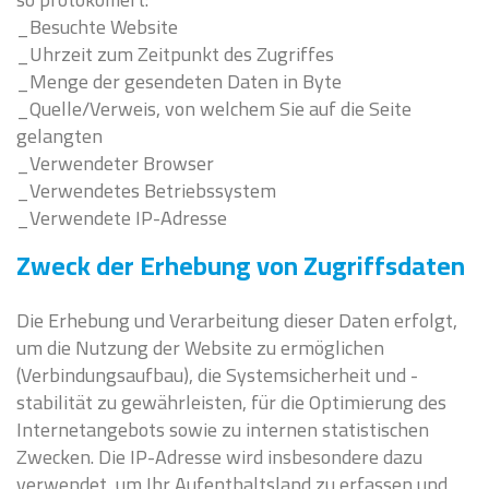
_Besuchte Website
_Uhrzeit zum Zeitpunkt des Zugriffes
_Menge der gesendeten Daten in Byte
_Quelle/Verweis, von welchem Sie auf die Seite
gelangten
_Verwendeter Browser
_Verwendetes Betriebssystem
_Verwendete IP-Adresse
Zweck der Erhebung von Zugriffsdaten
Die Erhebung und Verarbeitung dieser Daten erfolgt,
um die Nutzung der Website zu ermöglichen
(Verbindungsaufbau), die Systemsicherheit und -
stabilität zu gewährleisten, für die Optimierung des
Internetangebots sowie zu internen statistischen
Zwecken. Die IP-Adresse wird insbesondere dazu
verwendet, um Ihr Aufenthaltsland zu erfassen und