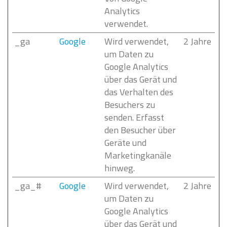
Analytics
verwendet.
_ga
Google
Wird verwendet,
2 Jahre
um Daten zu
Google Analytics
über das Gerät und
das Verhalten des
Besuchers zu
senden. Erfasst
den Besucher über
Geräte und
Marketingkanäle
hinweg.
_ga_#
Google
Wird verwendet,
2 Jahre
um Daten zu
Google Analytics
über das Gerät und