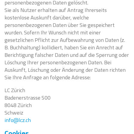
personenbezogenen Daten gelöscht.
Sie als Nutzer erhalten auf Antrag Ihrerseits
kostenlose Auskunft darüber, welche
personenbezogenen Daten über Sie gespeichert
wurden. Sofern Ihr Wunsch nicht mit einer
gesetzlichen Pflicht zur Aufbewahrung von Daten (z.
B. Buchhaltung) kollidiert, haben Sie ein Anrecht auf
Berichtigung falscher Daten und auf die Sperrung oder
Löschung Ihrer personenbezogenen Daten. Bei
Auskunft, Löschung oder Änderung der Daten richten
Sie Ihre Anfrage an folgende Adresse:
LC Zürich
Badenerstrasse 500
8048 Zürich
Schweiz
info@lcz.ch
Cookies