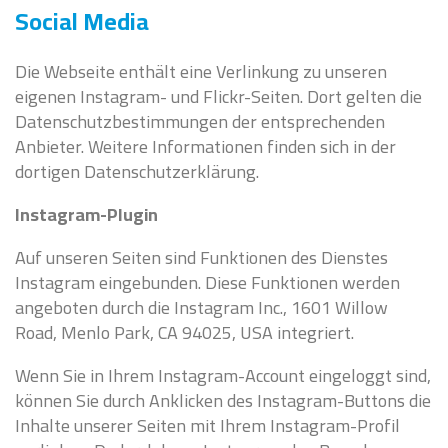
Social Media
Die Webseite enthält eine Verlinkung zu unseren
eigenen Instagram- und Flickr-Seiten. Dort gelten die
Datenschutzbestimmungen der entsprechenden
Anbieter. Weitere Informationen finden sich in der
dortigen Datenschutzerklärung.
Instagram-Plugin
Auf unseren Seiten sind Funktionen des Dienstes
Instagram eingebunden. Diese Funktionen werden
angeboten durch die Instagram Inc., 1601 Willow
Road, Menlo Park, CA 94025, USA integriert.
Wenn Sie in Ihrem Instagram-Account eingeloggt sind,
können Sie durch Anklicken des Instagram-Buttons die
Inhalte unserer Seiten mit Ihrem Instagram-Profil