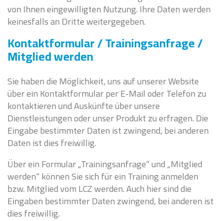
von Ihnen eingewilligten Nutzung. Ihre Daten werden
keinesfalls an Dritte weitergegeben.
Kontaktformular / Trainingsanfrage /
Mitglied werden
Sie haben die Möglichkeit, uns auf unserer Website
über ein Kontaktformular per E-Mail oder Telefon zu
kontaktieren und Auskünfte über unsere
Dienstleistungen oder unser Produkt zu erfragen. Die
Eingabe bestimmter Daten ist zwingend, bei anderen
Daten ist dies freiwillig.
Über ein Formular „Trainingsanfrage“ und „Mitglied
werden“ können Sie sich für ein Training anmelden
bzw. Mitglied vom LCZ werden. Auch hier sind die
Eingaben bestimmter Daten zwingend, bei anderen ist
dies freiwillig.