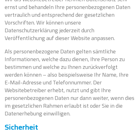
ernst und behandeln Ihre personenbezogenen Daten
vertraulich und entsprechend der gesetzlichen
Vorschriften. Wir können unsere
Datenschutzerklärung jederzeit durch
Veröffentlichung auf dieser Website anpassen.
Als personenbezogene Daten gelten sämtliche
Informationen, welche dazu dienen, Ihre Person zu
bestimmen und welche zu Ihnen zurückverfolgt
werden können – also beispielsweise Ihr Name, Ihre
E-Mail-Adresse und Telefonnummer. Der
Websitebetreiber erhebt, nutzt und gibt Ihre
personenbezogenen Daten nur dann weiter, wenn dies
im gesetzlichen Rahmen erlaubt ist oder Sie in die
Datenerhebung einwilligen.
Sicherheit