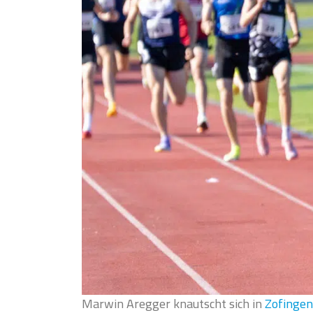
Marwin Aregger knautscht sich in
Zofingen