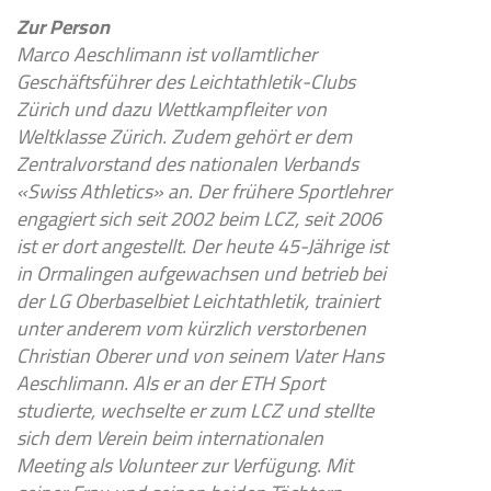
Zur Person
Marco Aeschlimann ist vollamtlicher
Geschäftsführer des Leichtathletik-Clubs
Zürich und dazu Wettkampfleiter von
Weltklasse Zürich. Zudem gehört er dem
Zentralvorstand des nationalen Verbands
«Swiss Athletics» an. Der frühere Sportlehrer
engagiert sich seit 2002 beim LCZ, seit 2006
ist er dort angestellt. Der heute 45-Jährige ist
in Ormalingen aufgewachsen und betrieb bei
der LG Oberbaselbiet Leichtathletik, trainiert
unter anderem vom kürzlich verstorbenen
Christian Oberer und von seinem Vater Hans
Aeschlimann. Als er an der ETH Sport
studierte, wechselte er zum LCZ und stellte
sich dem Verein beim internationalen
Meeting als Volunteer zur Verfügung. Mit