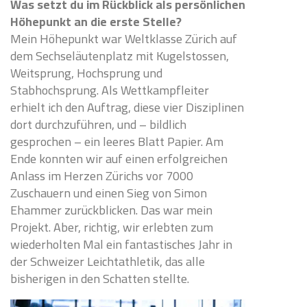
Was setzt du im Rückblick als persönlichen
Höhepunkt an die erste Stelle?
Mein Höhepunkt war Weltklasse Zürich auf
dem Sechseläutenplatz mit Kugelstossen,
Weitsprung, Hochsprung und
Stabhochsprung. Als Wettkampfleiter
erhielt ich den Auftrag, diese vier Disziplinen
dort durchzuführen, und – bildlich
gesprochen – ein leeres Blatt Papier. Am
Ende konnten wir auf einen erfolgreichen
Anlass im Herzen Zürichs vor 7000
Zuschauern und einen Sieg von Simon
Ehammer zurückblicken. Das war mein
Projekt. Aber, richtig, wir erlebten zum
wiederholten Mal ein fantastisches Jahr in
der Schweizer Leichtathletik, das alle
bisherigen in den Schatten stellte.