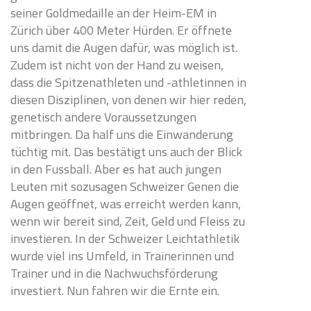
seiner Goldmedaille an der Heim-EM in
Zürich über 400 Meter Hürden. Er öffnete
uns damit die Augen dafür, was möglich ist.
Zudem ist nicht von der Hand zu weisen,
dass die Spitzenathleten und -athletinnen in
diesen Disziplinen, von denen wir hier reden,
genetisch andere Voraussetzungen
mitbringen. Da half uns die Einwanderung
tüchtig mit. Das bestätigt uns auch der Blick
in den Fussball. Aber es hat auch jungen
Leuten mit sozusagen Schweizer Genen die
Augen geöffnet, was erreicht werden kann,
wenn wir bereit sind, Zeit, Geld und Fleiss zu
investieren. In der Schweizer Leichtathletik
wurde viel ins Umfeld, in Trainerinnen und
Trainer und in die Nachwuchsförderung
investiert. Nun fahren wir die Ernte ein.