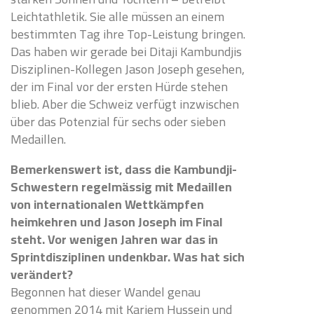
Leichtathletik. Sie alle müssen an einem
bestimmten Tag ihre Top-Leistung bringen.
Das haben wir gerade bei Ditaji Kambundjis
Disziplinen-Kollegen Jason Joseph gesehen,
der im Final vor der ersten Hürde stehen
blieb. Aber die Schweiz verfügt inzwischen
über das Potenzial für sechs oder sieben
Medaillen.
Bemerkenswert ist, dass die Kambundji-
Schwestern regelmässig mit Medaillen
von internationalen Wettkämpfen
heimkehren und Jason Joseph im Final
steht. Vor wenigen Jahren war das in
Sprintdisziplinen undenkbar. Was hat sich
verändert?
Begonnen hat dieser Wandel genau
genommen 2014 mit Kariem Hussein und