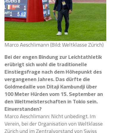
Marco Aeschlimann (Bild: Weltklasse Zürich)
Bei der engen Bindung zur Leichtathletik
erübrigt sich wohl die traditionelle
Einstiegsfrage nach dem Höhepunkt des
vergangenen Jahres. Das dürfte die
Goldmedaille von Ditaji Kambundji über
100 Meter Hürden vom 15. September an
den Weltmeisterschaften in Tokio sein.
Einverstanden?
Marco Aeschlimann: Nicht unbedingt. Im
Verein, bei der Organisation von Weltklasse
Zürich und im Zentralvorstand von Swiss