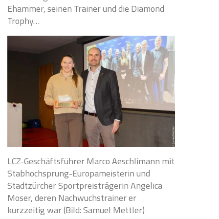
Ehammer, seinen Trainer und die Diamond
Trophy…
LCZ-Geschäftsführer Marco Aeschlimann mit
Stabhochsprung-Europameisterin und
Stadtzürcher Sportpreisträgerin Angelica
Moser, deren Nachwuchstrainer er
kurzzeitig war (Bild: Samuel Mettler)