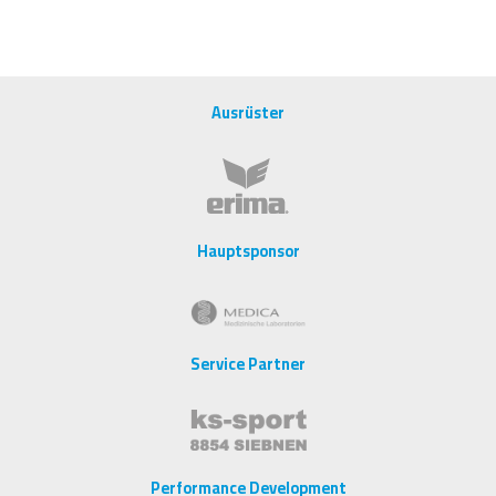
Ausrüster
Hauptsponsor
Service Partner
Performance Development