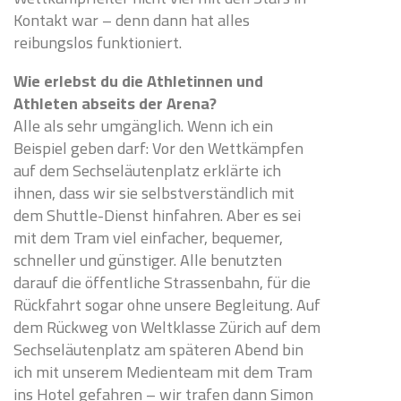
Kontakt war – denn dann hat alles
reibungslos funktioniert.
Wie erlebst du die Athletinnen und
Athleten abseits der Arena?
Alle als sehr umgänglich. Wenn ich ein
Beispiel geben darf: Vor den Wettkämpfen
auf dem Sechseläutenplatz erklärte ich
ihnen, dass wir sie selbstverständlich mit
dem Shuttle-Dienst hinfahren. Aber es sei
mit dem Tram viel einfacher, bequemer,
schneller und günstiger. Alle benutzten
darauf die öffentliche Strassenbahn, für die
Rückfahrt sogar ohne unsere Begleitung. Auf
dem Rückweg von Weltklasse Zürich auf dem
Sechseläutenplatz am späteren Abend bin
ich mit unserem Medienteam mit dem Tram
ins Hotel gefahren – wir trafen dann Simon