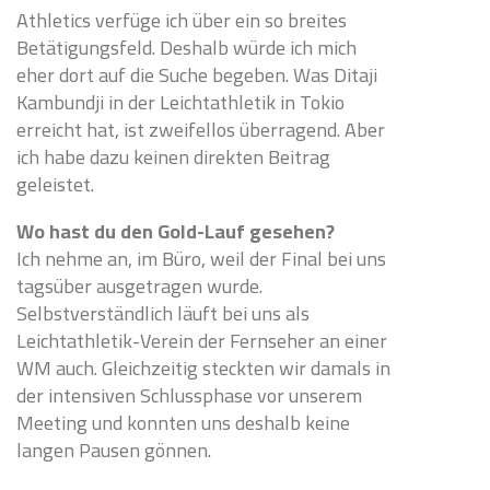
Athletics verfüge ich über ein so breites
Betätigungsfeld. Deshalb würde ich mich
eher dort auf die Suche begeben. Was Ditaji
Kambundji in der Leichtathletik in Tokio
erreicht hat, ist zweifellos überragend. Aber
ich habe dazu keinen direkten Beitrag
geleistet.
Wo hast du den Gold-Lauf gesehen?
Ich nehme an, im Büro, weil der Final bei uns
tagsüber ausgetragen wurde.
Selbstverständlich läuft bei uns als
Leichtathletik-Verein der Fernseher an einer
WM auch. Gleichzeitig steckten wir damals in
der intensiven Schlussphase vor unserem
Meeting und konnten uns deshalb keine
langen Pausen gönnen.