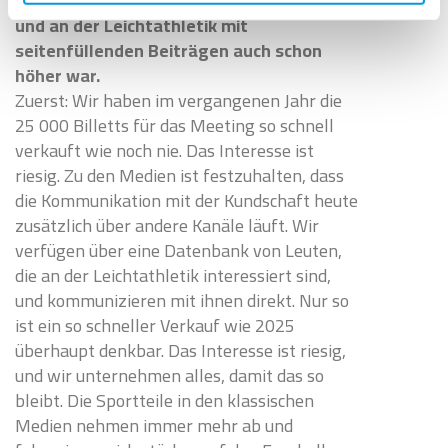
ob das Medieninteresse an diesem Anlass
und an der Leichtathletik mit
seitenfüllenden Beiträgen auch schon
höher war.
Zuerst: Wir haben im vergangenen Jahr die
25 000 Billetts für das Meeting so schnell
verkauft wie noch nie. Das Interesse ist
riesig. Zu den Medien ist festzuhalten, dass
die Kommunikation mit der Kundschaft heute
zusätzlich über andere Kanäle läuft. Wir
verfügen über eine Datenbank von Leuten,
die an der Leichtathletik interessiert sind,
und kommunizieren mit ihnen direkt. Nur so
ist ein so schneller Verkauf wie 2025
überhaupt denkbar. Das Interesse ist riesig,
und wir unternehmen alles, damit das so
bleibt. Die Sportteile in den klassischen
Medien nehmen immer mehr ab und