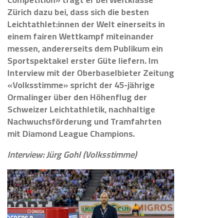
Zürich dazu bei, dass sich die besten
Leichtathlet:innen der Welt einerseits in
einem fairen Wettkampf miteinander
messen, andererseits dem Publikum ein
Sportspektakel erster Güte liefern. Im
Interview mit der Oberbaselbieter Zeitung
«Volksstimme» spricht der 45-jährige
Ormalinger über den Höhenflug der
Schweizer Leichtathletik, nachhaltige
Nachwuchsförderung und Tramfahrten
mit Diamond League Champions.
Interview: Jürg Gohl (Volksstimme)