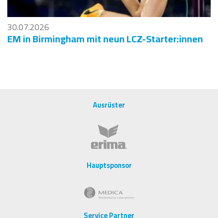
30.07.2026
EM in Birmingham mit neun LCZ-Starter:innen
Ausrüster
Hauptsponsor
Service Partner