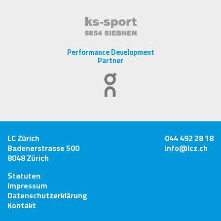
Performance Development
Partner
LC Zürich
044 492 28 18
Badenerstrasse 500
info@lcz.ch
8048 Zürich
Statuten
Impressum
Datenschutzerklärung
Kontakt