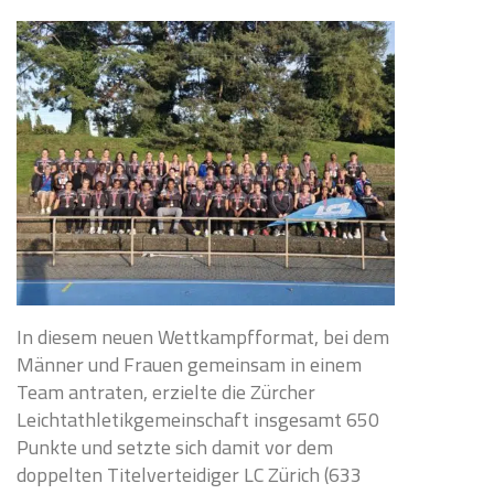
In diesem neuen Wettkampfformat, bei dem
Männer und Frauen gemeinsam in einem
Team antraten, erzielte die Zürcher
Leichtathletikgemeinschaft insgesamt 650
Punkte und setzte sich damit vor dem
doppelten Titelverteidiger LC Zürich (633