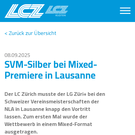
< Zurück zur Übersicht
08.09.2025
SVM-Silber bei Mixed-
Premiere in Lausanne
Der LC Zürich musste der LG Züri+ bei den
Schweizer Vereinsmeisterschaften der
NLA in Lausanne knapp den Vortritt
lassen. Zum ersten Mal wurde der
Wettbewerb in einem Mixed-Format
ausgetragen.