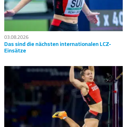
03.08.2026
Das sind die nächsten internationalen LCZ-
Einsätze