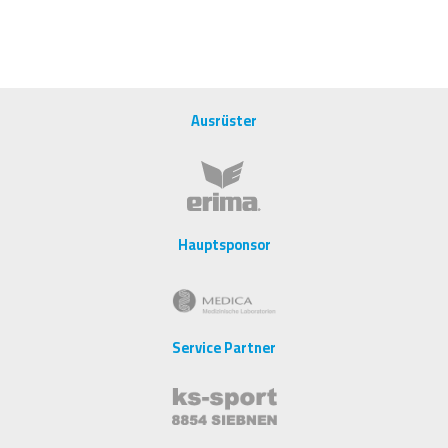
Ausrüster
Hauptsponsor
Service Partner