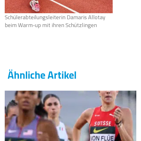
Schülerabteilungsleiterin Damaris Allotay
beim Warm-up mit ihren Schützlingen
Ähnliche Artikel