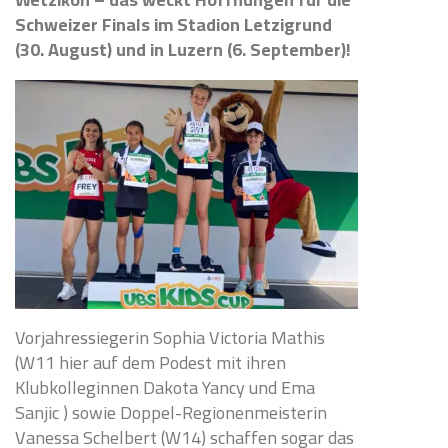
Schweizer Finals im Stadion Letzigrund
(30. August) und in Luzern (6. September)!
Vorjahressiegerin Sophia Victoria Mathis
(W11 hier auf dem Podest mit ihren
Klubkolleginnen Dakota Yancy und Ema
Sanjic ) sowie Doppel-Regionenmeisterin
Vanessa Schelbert (W14) schaffen sogar das