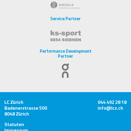
Service Partner
Performance Development
Partner
LC Zürich
044 492 28 18
Badenerstrasse 500
info@lcz.ch
8048 Zürich
Statuten
Impressum