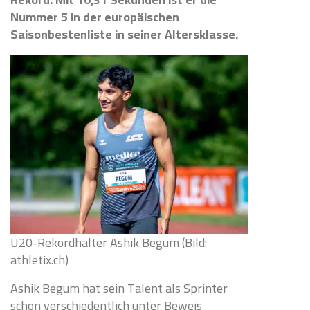
Nummer 5 in der europäischen
Saisonbestenliste in seiner Altersklasse.
U20-Rekordhalter Ashik Begum (Bild:
athletix.ch)
Ashik Begum hat sein Talent als Sprinter
schon verschiedentlich unter Beweis