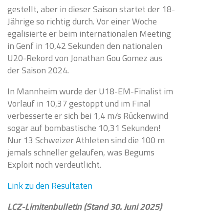
gestellt, aber in dieser Saison startet der 18-
Jährige so richtig durch. Vor einer Woche
egalisierte er beim internationalen Meeting
in Genf in 10,42 Sekunden den nationalen
U20-Rekord von Jonathan Gou Gomez aus
der Saison 2024.
In Mannheim wurde der U18-EM-Finalist im
Vorlauf in 10,37 gestoppt und im Final
verbesserte er sich bei 1,4 m/s Rückenwind
sogar auf bombastische 10,31 Sekunden!
Nur 13 Schweizer Athleten sind die 100 m
jemals schneller gelaufen, was Begums
Exploit noch verdeutlicht.
Link zu den Resultaten
LCZ-Limitenbulletin (Stand 30. Juni 2025)