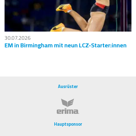
30.07.2026
EM in Birmingham mit neun LCZ-Starter:innen
Ausrüster
Hauptsponsor