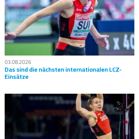
03.08.2026
Das sind die nächsten internationalen LCZ-
Einsätze