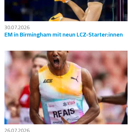
30.07.2026
EM in Birmingham mit neun LCZ-Starter:innen
26.07.2026