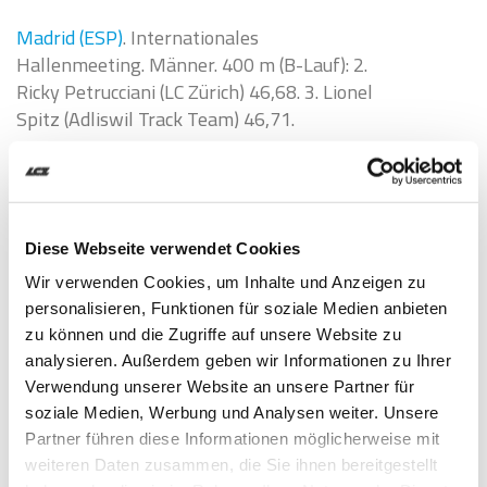
Madrid (ESP)
. Internationales
Hallenmeeting. Männer. 400 m (B-Lauf): 2.
Ricky Petrucciani (LC Zürich) 46,68. 3. Lionel
Spitz (Adliswil Track Team) 46,71.
(MAS/SwA)
Diese Webseite verwendet Cookies
Wir verwenden Cookies, um Inhalte und Anzeigen zu
Ähnliche Artikel
personalisieren, Funktionen für soziale Medien anbieten
zu können und die Zugriffe auf unsere Website zu
analysieren. Außerdem geben wir Informationen zu Ihrer
Verwendung unserer Website an unsere Partner für
soziale Medien, Werbung und Analysen weiter. Unsere
Partner führen diese Informationen möglicherweise mit
weiteren Daten zusammen, die Sie ihnen bereitgestellt