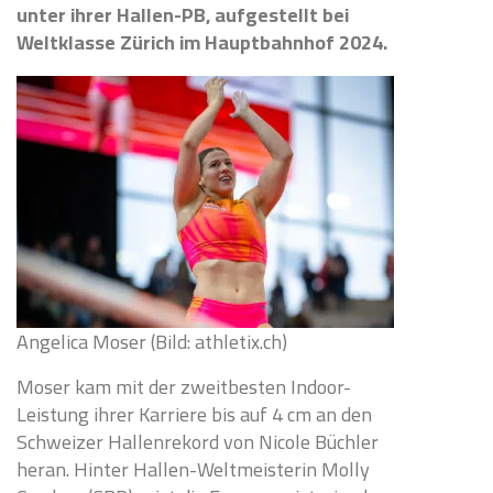
unter ihrer Hallen-PB, aufgestellt bei
Weltklasse Zürich im Hauptbahnhof 2024.
Angelica Moser (Bild: athletix.ch)
Moser kam mit der zweitbesten Indoor-
Leistung ihrer Karriere bis auf 4 cm an den
Schweizer Hallenrekord von Nicole Büchler
heran. Hinter Hallen-Weltmeisterin Molly