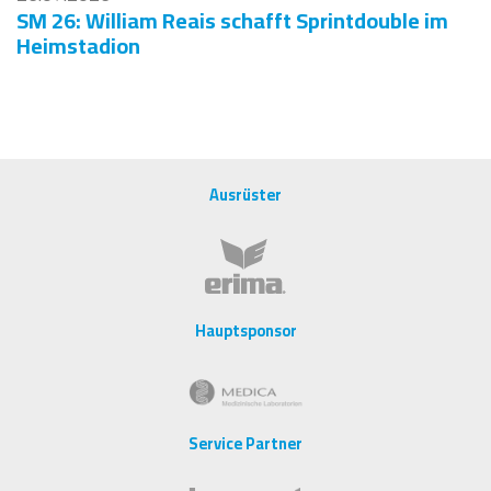
SM 26: William Reais schafft Sprintdouble im
Heimstadion
Ausrüster
Hauptsponsor
Service Partner