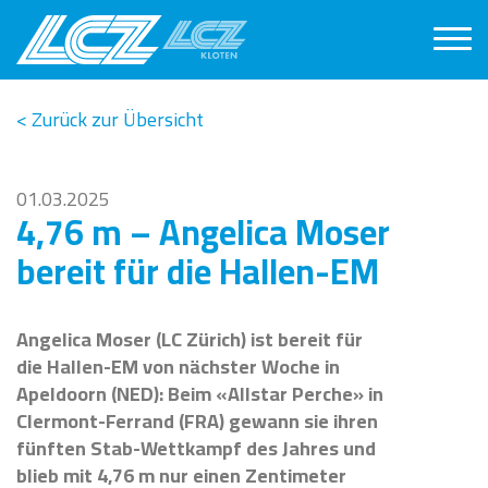
< Zurück zur Übersicht
01.03.2025
4,76 m – Angelica Moser
bereit für die Hallen-EM
Angelica Moser (LC Zürich) ist bereit für
die Hallen-EM von nächster Woche in
Apeldoorn (NED): Beim «Allstar Perche» in
Clermont-Ferrand (FRA) gewann sie ihren
fünften Stab-Wettkampf des Jahres und
blieb mit 4,76 m nur einen Zentimeter