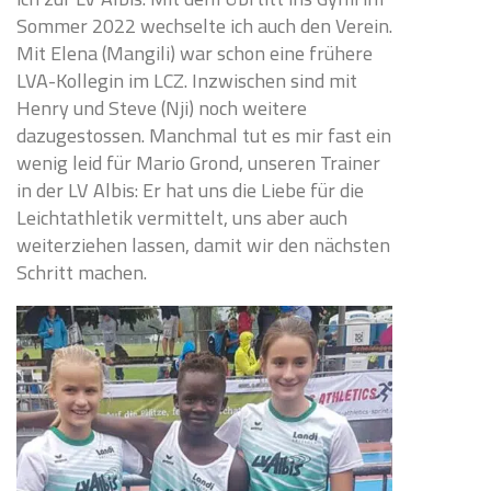
Sommer 2022 wechselte ich auch den Verein.
Mit Elena (Mangili) war schon eine frühere
LVA-Kollegin im LCZ. Inzwischen sind mit
Henry und Steve (Nji) noch weitere
dazugestossen. Manchmal tut es mir fast ein
wenig leid für Mario Grond, unseren Trainer
in der LV Albis: Er hat uns die Liebe für die
Leichtathletik vermittelt, uns aber auch
weiterziehen lassen, damit wir den nächsten
Schritt machen.