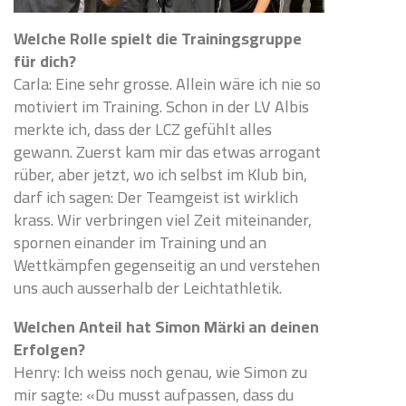
Welche Rolle spielt die Trainingsgruppe
für dich?
Carla: Eine sehr grosse. Allein wäre ich nie so
motiviert im Training. Schon in der LV Albis
merkte ich, dass der LCZ gefühlt alles
gewann. Zuerst kam mir das etwas arrogant
rüber, aber jetzt, wo ich selbst im Klub bin,
darf ich sagen: Der Teamgeist ist wirklich
krass. Wir verbringen viel Zeit miteinander,
spornen einander im Training und an
Wettkämpfen gegenseitig an und verstehen
uns auch ausserhalb der Leichtathletik.
Welchen Anteil hat Simon Märki an deinen
Erfolgen?
Henry: Ich weiss noch genau, wie Simon zu
mir sagte: «Du musst aufpassen, dass du