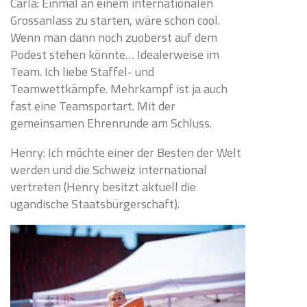
Carla: Einmal an einem internationalen
Grossanlass zu starten, wäre schon cool.
Wenn man dann noch zuoberst auf dem
Podest stehen könnte… Idealerweise im
Team. Ich liebe Staffel- und
Teamwettkämpfe. Mehrkampf ist ja auch
fast eine Teamsportart. Mit der
gemeinsamen Ehrenrunde am Schluss.
Henry: Ich möchte einer der Besten der Welt
werden und die Schweiz international
vertreten (Henry besitzt aktuell die
ugandische Staatsbürgerschaft).