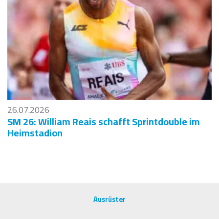
26.07.2026
SM 26: William Reais schafft Sprintdouble im
Heimstadion
Ausrüster