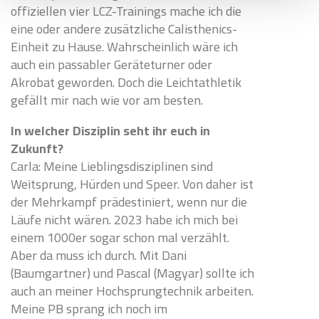
offiziellen vier LCZ-Trainings mache ich die
eine oder andere zusätzliche Calisthenics-
Einheit zu Hause. Wahrscheinlich wäre ich
auch ein passabler Geräteturner oder
Akrobat geworden. Doch die Leichtathletik
gefällt mir nach wie vor am besten.
In welcher Disziplin seht ihr euch in
Zukunft?
Carla: Meine Lieblingsdisziplinen sind
Weitsprung, Hürden und Speer. Von daher ist
der Mehrkampf prädestiniert, wenn nur die
Läufe nicht wären. 2023 habe ich mich bei
einem 1000er sogar schon mal verzählt.
Aber da muss ich durch. Mit Dani
(Baumgartner) und Pascal (Magyar) sollte ich
auch an meiner Hochsprungtechnik arbeiten.
Meine PB sprang ich noch im