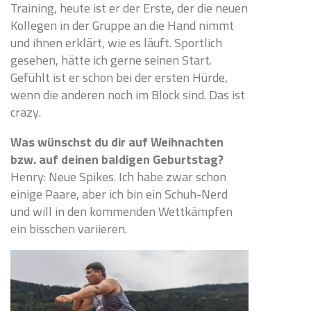
Training, heute ist er der Erste, der die neuen
Kollegen in der Gruppe an die Hand nimmt
und ihnen erklärt, wie es läuft. Sportlich
gesehen, hätte ich gerne seinen Start.
Gefühlt ist er schon bei der ersten Hürde,
wenn die anderen noch im Block sind. Das ist
crazy.
Was wünschst du dir auf Weihnachten
bzw. auf deinen baldigen Geburtstag?
Henry: Neue Spikes. Ich habe zwar schon
einige Paare, aber ich bin ein Schuh-Nerd
und will in den kommenden Wettkämpfen
ein bisschen variieren.