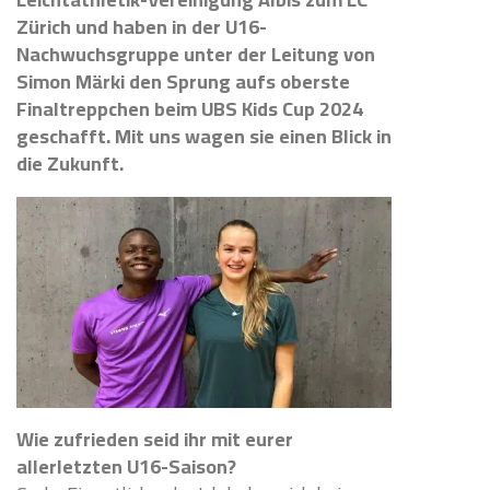
Zürich und haben in der U16-
Nachwuchsgruppe unter der Leitung von
Simon Märki den Sprung aufs oberste
Finaltreppchen beim UBS Kids Cup 2024
geschafft.
Mit uns wagen sie einen Blick in
die Zukunft.
Wie zufrieden seid ihr mit eurer
allerletzten U16-Saison?