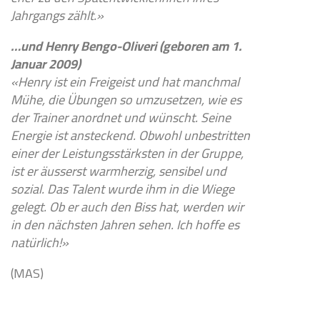
Jahrgangs zählt.»
…und Henry Bengo-Oliveri (geboren am 1.
Januar 2009)
«Henry ist ein Freigeist und hat manchmal
Mühe, die Übungen so umzusetzen, wie es
der Trainer anordnet und wünscht. Seine
Energie ist ansteckend. Obwohl unbestritten
einer der Leistungsstärksten in der Gruppe,
ist er äusserst warmherzig, sensibel und
sozial. Das Talent wurde ihm in die Wiege
gelegt. Ob er auch den Biss hat, werden wir
in den nächsten Jahren sehen. Ich hoffe es
natürlich!»
(MAS)