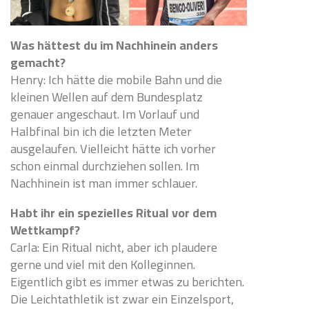
Was hättest du im Nachhinein anders
gemacht?
Henry: Ich hätte die mobile Bahn und die
kleinen Wellen auf dem Bundesplatz
genauer angeschaut. Im Vorlauf und
Halbfinal bin ich die letzten Meter
ausgelaufen. Vielleicht hätte ich vorher
schon einmal durchziehen sollen. Im
Nachhinein ist man immer schlauer.
Habt ihr ein spezielles Ritual vor dem
Wettkampf?
Carla: Ein Ritual nicht, aber ich plaudere
gerne und viel mit den Kolleginnen.
Eigentlich gibt es immer etwas zu berichten.
Die Leichtathletik ist zwar ein Einzelsport,