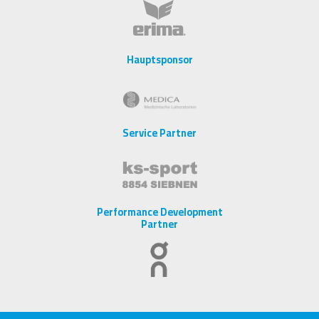
Hauptsponsor
Service Partner
Performance Development
Partner