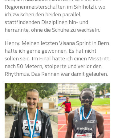
Regionenmeisterschaften im Sihlhölzli, wo
ich zwischen den beiden parallel
stattfindenden Disziplinen hin- und
herrannte, ohne die Schuhe zu wechseln.
Henry: Meinen letzten Visana Sprint in Bern
hätte ich gerne gewonnen. Es hat nicht
sollen sein. Im Final hatte ich einen Misstritt
nach 50 Metern, stolperte und verlor den
Rhythmus. Das Rennen war damit gelaufen.