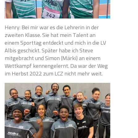
Henry: Bei mir war es die Lehrerin in der
zweiten Klasse. Sie hat mein Talent an
einem Sporttag entdeckt und mich in die LV
Albis geschickt. Später habe ich Steve
mitgebracht und Simon (Märki) an einem
Wettkampf kennengelernt. Da war der Weg
im Herbst 2022 zum LCZ nicht mehr weit.