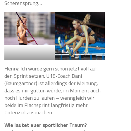
Scherensprung…
Henry: Ich würde gern schon jetzt voll auf
den Sprint setzen. U18-Coach Dani
(Baumgartner) ist allerdings der Meinung,
dass es mir guttun würde, im Moment auch
noch Hürden zu laufen – wenngleich wir
beide im Flachsprint langfristig mehr
Potenzial ausmachen.
Wie lautet euer sportlicher Traum?