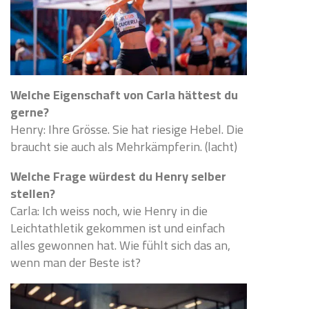
Welche Eigenschaft von Carla hättest du
gerne?
Henry: Ihre Grösse. Sie hat riesige Hebel. Die
braucht sie auch als Mehrkämpferin. (lacht)
Welche Frage würdest du Henry selber
stellen?
Carla: Ich weiss noch, wie Henry in die
Leichtathletik gekommen ist und einfach
alles gewonnen hat. Wie fühlt sich das an,
wenn man der Beste ist?