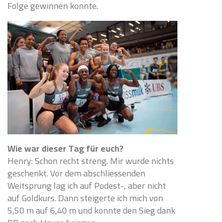
Folge gewinnen konnte.
Wie war dieser Tag für euch?
Henry: Schon recht streng. Mir wurde nichts
geschenkt. Vor dem abschliessenden
Weitsprung lag ich auf Podest-, aber nicht
auf Goldkurs. Dann steigerte ich mich von
5,50 m auf 6,40 m und konnte den Sieg dank