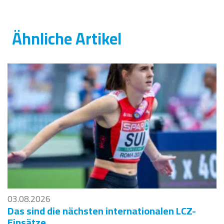
Ähnliche Artikel
03.08.2026
Das sind die nächsten internationalen LCZ-
Einsätze