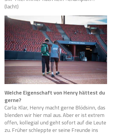
(lacht)
Welche Eigenschaft von Henry hättest du
gerne?
Carla: Klar, Henry macht gerne Blödsinn, das
blenden wir hier mal aus. Aber er ist extrem
offen, kollegial und geht sofort auf die Leute
zu. Früher schleppte er seine Freunde ins