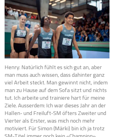
Henry: Natürlich fühlt es sich gut an, aber
man muss auch wissen, dass dahinter ganz
viel Arbeit steckt. Man gewinnt nicht, indem
man zu Hause auf dem Sofa sitzt und nichts
tut. Ich arbeite und trainiere hart für meine
Ziele. Ausserdem: Ich war dieses Jahr an der
Hallen- und Freiluft-SM öfters Zweiter und
Vierter als Erster, was mich noch mehr
motiviert. Für Simon (Märki) bin ich ja trotz
SM-Titel immer noch kein «Champion».