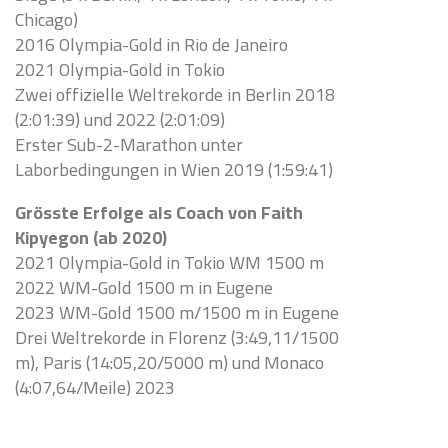
Chicago)
2016 Olympia-Gold in Rio de Janeiro
2021 Olympia-Gold in Tokio
Zwei offizielle Weltrekorde in Berlin 2018
(2:01:39) und 2022 (2:01:09)
Erster Sub-2-Marathon unter
Laborbedingungen in Wien 2019 (1:59:41)
Grösste Erfolge als Coach von Faith
Kipyegon (ab 2020)
2021 Olympia-Gold in Tokio WM 1500 m
2022 WM-Gold 1500 m in Eugene
2023 WM-Gold 1500 m/1500 m in Eugene
Drei Weltrekorde in Florenz (3:49,11/1500
m), Paris (14:05,20/5000 m) und Monaco
(4:07,64/Meile) 2023