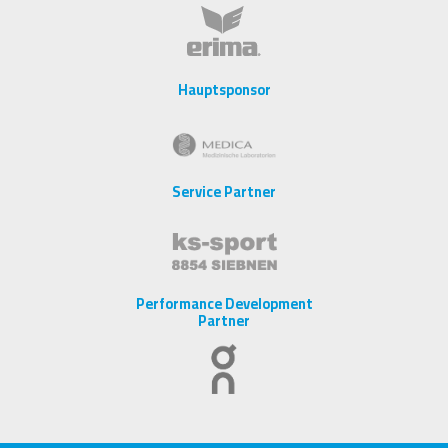
Hauptsponsor
Service Partner
Performance Development
Partner