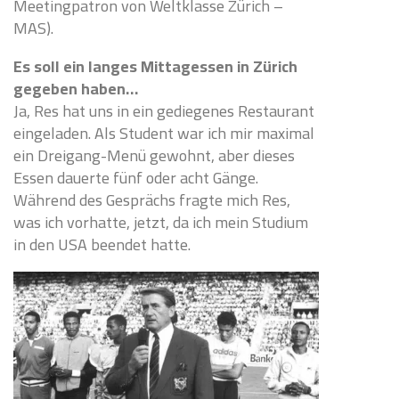
Meetingpatron von Weltklasse Zürich –
MAS).
Es soll ein langes Mittagessen in Zürich
gegeben haben…
Ja, Res hat uns in ein gediegenes Restaurant
eingeladen. Als Student war ich mir maximal
ein Dreigang-Menü gewohnt, aber dieses
Essen dauerte fünf oder acht Gänge.
Während des Gesprächs fragte mich Res,
was ich vorhatte, jetzt, da ich mein Studium
in den USA beendet hatte.