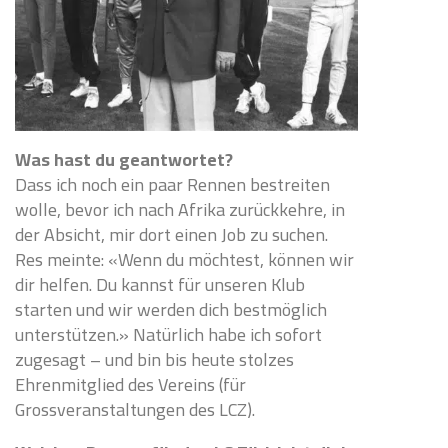
Was hast du geantwortet?
Dass ich noch ein paar Rennen bestreiten
wolle, bevor ich nach Afrika zurückkehre, in
der Absicht, mir dort einen Job zu suchen.
Res meinte: «Wenn du möchtest, können wir
dir helfen. Du kannst für unseren Klub
starten und wir werden dich bestmöglich
unterstützen.» Natürlich habe ich sofort
zugesagt – und bin bis heute stolzes
Ehrenmitglied des Vereins (für
Grossveranstaltungen des LCZ).