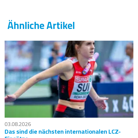
Ähnliche Artikel
03.08.2026
Das sind die nächsten internationalen LCZ-