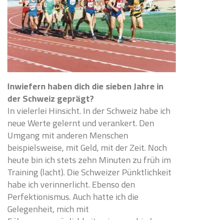
Inwiefern haben dich die sieben Jahre in
der Schweiz geprägt?
In vielerlei Hinsicht. In der Schweiz habe ich
neue Werte gelernt und verankert. Den
Umgang mit anderen Menschen
beispielsweise, mit Geld, mit der Zeit. Noch
heute bin ich stets zehn Minuten zu früh im
Training (lacht). Die Schweizer Pünktlichkeit
habe ich verinnerlicht. Ebenso den
Perfektionismus. Auch hatte ich die
Gelegenheit, mich mit