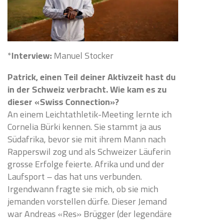
*
Interview:
Manuel Stocker
Patrick, einen Teil deiner Aktivzeit hast du
in der Schweiz verbracht. Wie kam es zu
dieser «Swiss Connection»?
An einem Leichtathletik-Meeting lernte ich
Cornelia Bürki kennen. Sie stammt ja aus
Südafrika, bevor sie mit ihrem Mann nach
Rapperswil zog und als Schweizer Läuferin
grosse Erfolge feierte. Afrika und und der
Laufsport – das hat uns verbunden.
Irgendwann fragte sie mich, ob sie mich
jemanden vorstellen dürfe. Dieser Jemand
war Andreas «Res» Brügger (der legendäre