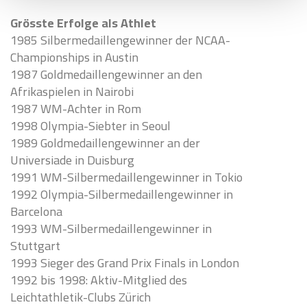
Grösste Erfolge als Athlet
1985 Silbermedaillengewinner der NCAA-
Championships in Austin
1987 Goldmedaillengewinner an den
Afrikaspielen in Nairobi
1987 WM-Achter in Rom
1998 Olympia-Siebter in Seoul
1989 Goldmedaillengewinner an der
Universiade in Duisburg
1991 WM-Silbermedaillengewinner in Tokio
1992 Olympia-Silbermedaillengewinner in
Barcelona
1993 WM-Silbermedaillengewinner in
Stuttgart
1993 Sieger des Grand Prix Finals in London
1992 bis 1998: Aktiv-Mitglied des
Leichtathletik-Clubs Zürich