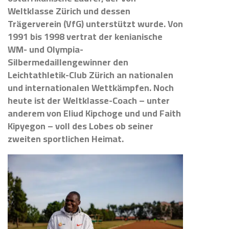
Weltklasse Zürich und dessen
Trägerverein (VfG) unterstützt wurde. Von
1991 bis 1998 vertrat der kenianische
WM- und Olympia-
Silbermedaillengewinner den
Leichtathletik-Club Zürich an nationalen
und internationalen Wettkämpfen. Noch
heute ist der Weltklasse-Coach – unter
anderem von Eliud Kipchoge und und Faith
Kipyegon – voll des Lobes ob seiner
zweiten sportlichen Heimat.