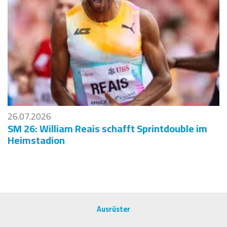
26.07.2026
SM 26: William Reais schafft Sprintdouble im
Heimstadion
Ausrüster