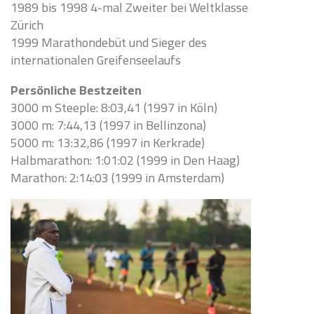
1989 bis 1998 4-mal Zweiter bei Weltklasse
Zürich
1999 Marathondebüt und Sieger des
internationalen Greifenseelaufs
Persönliche Bestzeiten
3000 m Steeple: 8:03,41 (1997 in Köln)
3000 m: 7:44,13 (1997 in Bellinzona)
5000 m: 13:32,86 (1997 in Kerkrade)
Halbmarathon: 1:01:02 (1999 in Den Haag)
Marathon: 2:14:03 (1999 in Amsterdam)