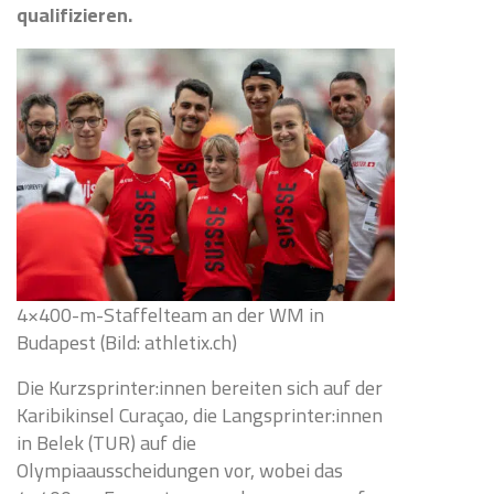
qualifizieren.
4×400-m-Staffelteam an der WM in
Budapest (Bild: athletix.ch)
Die Kurzsprinter:innen bereiten sich auf der
Karibikinsel Curaçao, die Langsprinter:innen
in Belek (TUR) auf die
Olympiaausscheidungen vor, wobei das