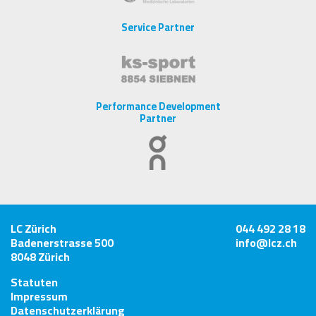
Service Partner
Performance Development
Partner
LC Zürich
044 492 28 18
Badenerstrasse 500
info@lcz.ch
8048 Zürich
Statuten
Impressum
Datenschutzerklärung