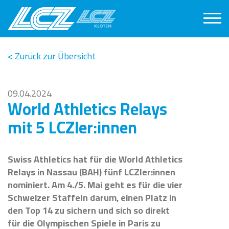
< Zurück zur Übersicht
09.04.2024
World Athletics Relays
mit 5 LCZler:innen
Swiss Athletics hat für die World Athletics
Relays in Nassau (BAH) fünf LCZler:innen
nominiert. Am 4./5. Mai geht es für die vier
Schweizer Staffeln darum, einen Platz in
den Top 14 zu sichern und sich so direkt
für die Olympischen Spiele in Paris zu