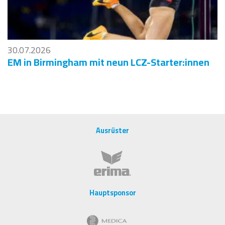
30.07.2026
EM in Birmingham mit neun LCZ-Starter:innen
Ausrüster
Hauptsponsor