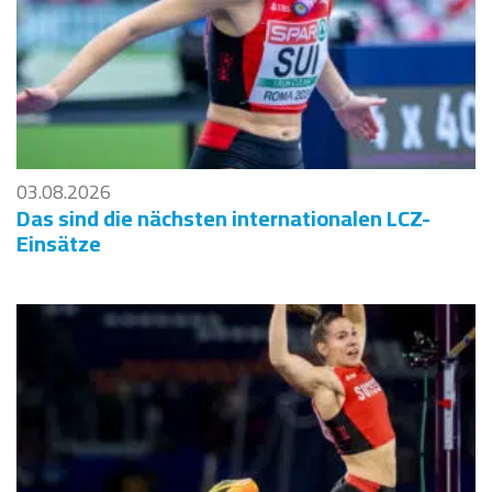
03.08.2026
Das sind die nächsten internationalen LCZ-
Einsätze