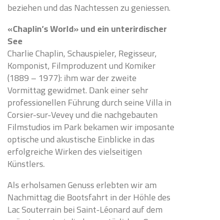
beziehen und das Nachtessen zu geniessen.
«Chaplin’s World» und ein unterirdischer
See
Charlie Chaplin, Schauspieler, Regisseur,
Komponist, Filmproduzent und Komiker
(1889 – 1977): ihm war der zweite
Vormittag gewidmet. Dank einer sehr
professionellen Führung durch seine Villa in
Corsier-sur-Vevey und die nachgebauten
Filmstudios im Park bekamen wir imposante
optische und akustische Einblicke in das
erfolgreiche Wirken des vielseitigen
Künstlers.
Als erholsamen Genuss erlebten wir am
Nachmittag die Bootsfahrt in der Höhle des
Lac Souterrain bei Saint-Léonard auf dem