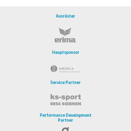
Ausrüster
Hauptsponsor
Service Partner
Performance Development
Partner