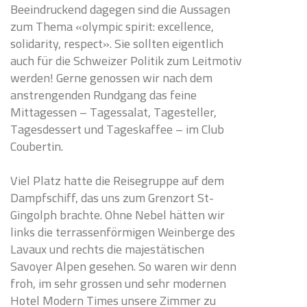
Beeindruckend dagegen sind die Aussagen
zum Thema «olympic spirit: excellence,
solidarity, respect». Sie sollten eigentlich
auch für die Schweizer Politik zum Leitmotiv
werden! Gerne genossen wir nach dem
anstrengenden Rundgang das feine
Mittagessen – Tagessalat, Tagesteller,
Tagesdessert und Tageskaffee – im Club
Coubertin.
Viel Platz hatte die Reisegruppe auf dem
Dampfschiff, das uns zum Grenzort St-
Gingolph brachte. Ohne Nebel hätten wir
links die terrassenförmigen Weinberge des
Lavaux und rechts die majestätischen
Savoyer Alpen gesehen. So waren wir denn
froh, im sehr grossen und sehr modernen
Hotel Modern Times unsere Zimmer zu