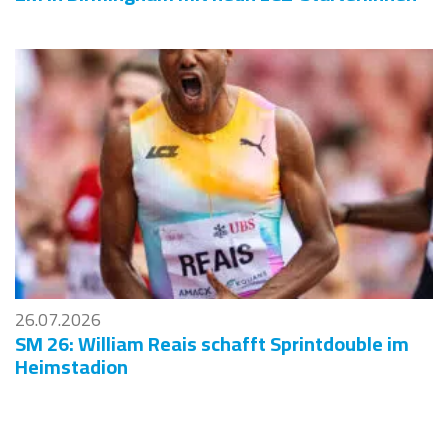
26.07.2026
SM 26: William Reais schafft Sprintdouble im
Heimstadion