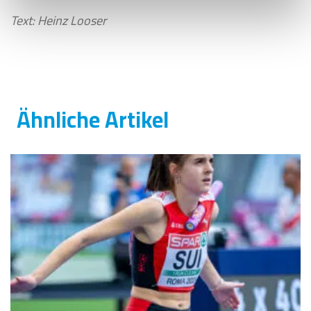
Text: Heinz Looser
Ähnliche Artikel