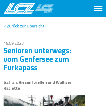
< Zurück zur Übersicht
16.09.2023
Senioren unterwegs:
vom Genfersee zum
Furkapass
Safran, Riesenforellen und Walliser
Raclette