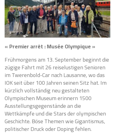
« Premier arrêt : Musée Olympique »
Frühmorgens am 13. September beginnt die
zügige Fahrt mit 26 reiselustigen Senioren
im Twerenbold-Car nach Lausanne, wo das
IOK seit über 100 Jahren seinen Sitz hat. Im
kürzlich vollständig neu gestalteten
Olympischen Museum erinnern 1500
Ausstellungsgegenstände an die
Wettkämpfe und die Stars der olympischen
Geschichte. Böse Themen wie Gigantismus,
politischer Druck oder Doping fehlen.