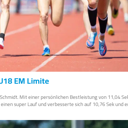
t U18 EM Limite
 Schmidt. Mit einer persönlichen Bestleistung von 11,04 Se
 einen super Lauf und verbesserte sich auf 10,76 Sek und e