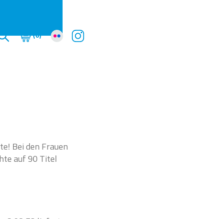
(0)
te! Bei den Frauen
hte auf 90 Titel