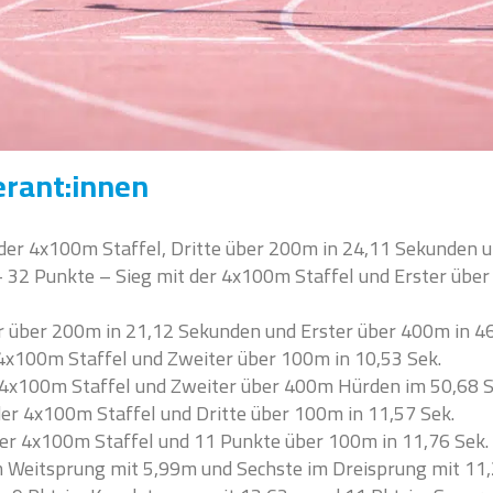
ferant:innen
der 4x100m Staffel, Dritte über 200m in 24,11 Sekunden 
 32 Punkte – Sieg mit der 4x100m Staffel und Erster über
 über 200m in 21,12 Sekunden und Erster über 400m in 4
4x100m Staffel und Zweiter über 100m in 10,53 Sek.
 4x100m Staffel und Zweiter über 400m Hürden im 50,68 S
er 4x100m Staffel und Dritte über 100m in 11,57 Sek.
er 4x100m Staffel und 11 Punkte über 100m in 11,76 Sek.
 Weitsprung mit 5,99m und Sechste im Dreisprung mit 11