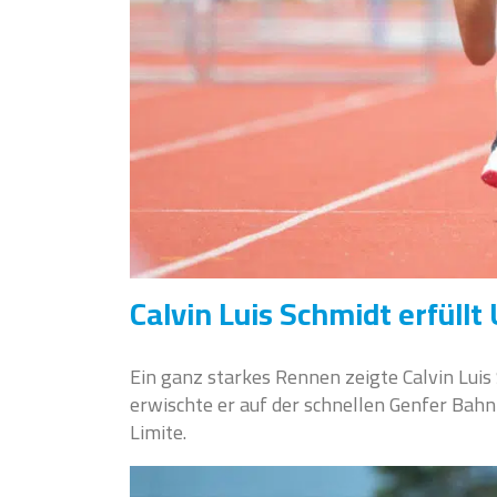
Calvin Luis Schmidt erfüll
Ein ganz starkes Rennen zeigte Calvin Luis
erwischte er auf der schnellen Genfer Bahn
Limite.