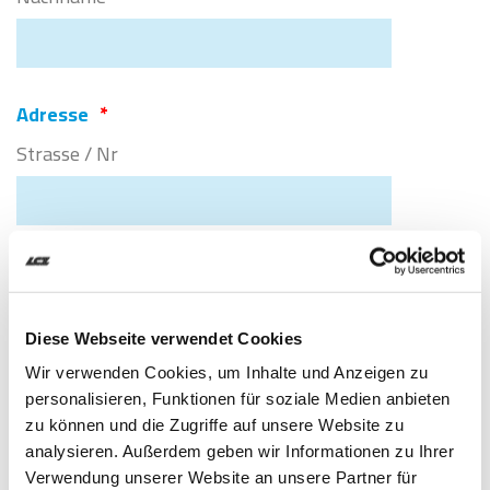
Adresse
*
Strasse / Nr
Stadt
PLZ
Diese Webseite verwendet Cookies
Wir verwenden Cookies, um Inhalte und Anzeigen zu
personalisieren, Funktionen für soziale Medien anbieten
Land
zu können und die Zugriffe auf unsere Website zu
analysieren. Außerdem geben wir Informationen zu Ihrer
Verwendung unserer Website an unsere Partner für