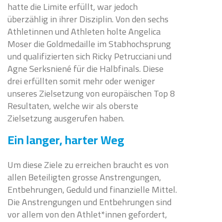
hatte die Limite erfüllt, war jedoch
überzählig in ihrer Disziplin. Von den sechs
Athletinnen und Athleten holte Angelica
Moser die Goldmedaille im Stabhochsprung
und qualifizierten sich Ricky Petrucciani und
Agne Serksniené für die Halbfinals. Diese
drei erfüllten somit mehr oder weniger
unseres Zielsetzung von europäischen Top 8
Resultaten, welche wir als oberste
Zielsetzung ausgerufen haben.
Ein langer, harter Weg
Um diese Ziele zu erreichen braucht es von
allen Beteiligten grosse Anstrengungen,
Entbehrungen, Geduld und finanzielle Mittel.
Die Anstrengungen und Entbehrungen sind
vor allem von den Athlet*innen gefordert,