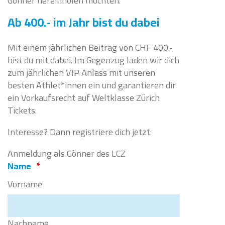
Gönner hereinholen möchten.
Ab 400.- im Jahr bist du dabei
Mit einem jährlichen Beitrag von CHF 400.-
bist du mit dabei. Im Gegenzug laden wir dich
zum jährlichen VIP Anlass mit unseren
besten Athlet*innen ein und garantieren dir
ein Vorkaufsrecht auf Weltklasse Zürich
Tickets.
Interesse? Dann registriere dich jetzt:
Anmeldung als Gönner des LCZ
Name
*
Vorname
Nachname