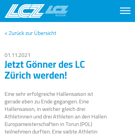
< Zurück zur Übersicht
01.11.2021
Jetzt Gönner des LC
Zürich werden!
Eine sehr erfolgreiche Hallensaison ist
gerade eben zu Ende gegangen. Eine
Hallensaison, in welcher gleich drei
Athletinnen und drei Athleten an den Hallen
Europameisterschaften in Torun (POL)
teilnehmen durften. Eine siebte Athletin