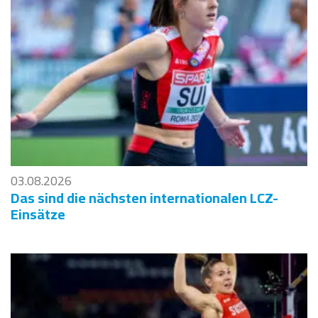
03.08.2026
Das sind die nächsten internationalen LCZ-
Einsätze