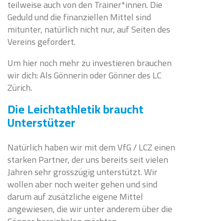
teilweise auch von den Trainer*innen. Die
Geduld und die finanziellen Mittel sind
mitunter, natürlich nicht nur, auf Seiten des
Vereins gefordert.
Um hier noch mehr zu investieren brauchen
wir dich: Als Gönnerin oder Gönner des LC
Zürich.
Die Leichtathletik braucht
Unterstützer
Natürlich haben wir mit dem VfG / LCZ einen
starken Partner, der uns bereits seit vielen
Jahren sehr grosszügig unterstützt. Wir
wollen aber noch weiter gehen und sind
darum auf zusätzliche eigene Mittel
angewiesen, die wir unter anderem über die