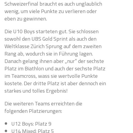
Schweizerfinal braucht es auch unglaublich
wenig, um viele Punkte zu verlieren oder
eben zu gewinnen.
Die U10 Boys starteten gut. Sie schlossen
sowohl den UBS Gold Sprint als auch den
Weltklasse Zürich Sprung auf dem zweiten
Rang ab, wodurch sie in Führung lagen.
Danach gelang ihnen aber „nur“ der sechste
Platz im Biathlon und auch der sechste Platz
im Teamcross, wass sie wertvolle Punkte
kostete. Der dritte Platz ist aber dennoch ein
starkes und tolles Ergebnis!
Die weiteren Teams erreichten die
folgenden Platzierungen:
U12 Boys: Platz 9
U14 Mixed: Platz 5