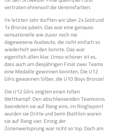
vertraten ehrenvoll die Vereinsfarben.
Im letzten Jahr durften wir über 2x Gold und
1x Bronze jubeln. Das war eine genauso
sensationelle wie zuvor noch nie
dagewesene Ausbeute, die nicht einfach so
wiederholt werden konnte. Das war
eigentlich allen klar. Umso schöner ist es,
dass auch am diesjährigen Final zwei Teams
eine Medaille gewinnen konnten. Die U12
Gilrs gewannen Silber, die U10 Boys Bronze!
Die U12 Gilrs zeigten einen tollen
Wettkampf. Den abschliessenden Teamcorss
beendeten sie auf Rang eins, im Ringlispinrt
wurden sie Dritte und beim Biathlon waren
sie auf Rang vier. Einzig der
Zonenweitsprung war nciht so top. Doch am