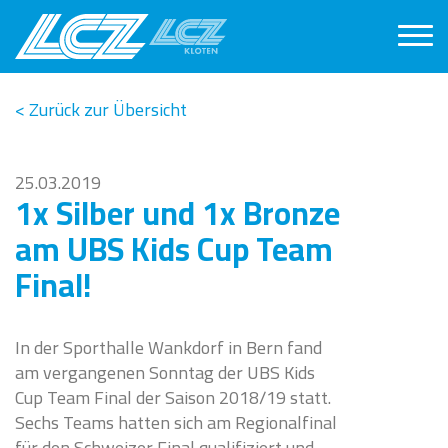
< Zurück zur Übersicht
25.03.2019
1x Silber und 1x Bronze
am UBS Kids Cup Team
Final!
In der Sporthalle Wankdorf in Bern fand
am vergangenen Sonntag der UBS Kids
Cup Team Final der Saison 2018/19 statt.
Sechs Teams hatten sich am Regionalfinal
für den Schweizer Final qualifiziert und