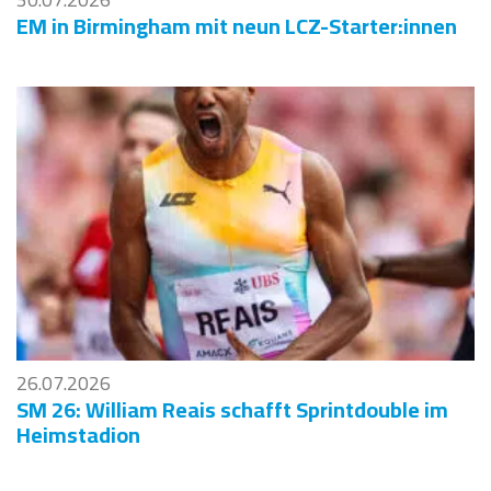
EM in Birmingham mit neun LCZ-Starter:innen
26.07.2026
SM 26: William Reais schafft Sprintdouble im
Heimstadion