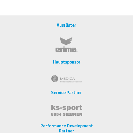
Ausrüster
Hauptsponsor
Service Partner
Performance Development
Partner