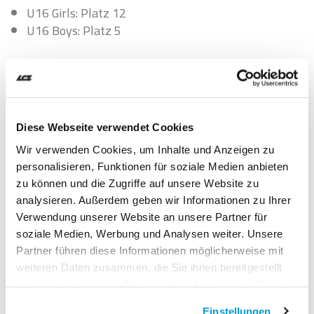
U16 Girls: Platz 12
U16 Boys: Platz 5
Ähnliche Artikel
Diese Webseite verwendet Cookies
Wir verwenden Cookies, um Inhalte und Anzeigen zu
personalisieren, Funktionen für soziale Medien anbieten
zu können und die Zugriffe auf unsere Website zu
analysieren. Außerdem geben wir Informationen zu Ihrer
Verwendung unserer Website an unsere Partner für
soziale Medien, Werbung und Analysen weiter. Unsere
Partner führen diese Informationen möglicherweise mit
weiteren Daten zusammen, die Sie ihnen bereitgestellt
haben oder die sie im Rahmen Ihrer Nutzung der Dienste
gesammelt haben.
Einstellungen